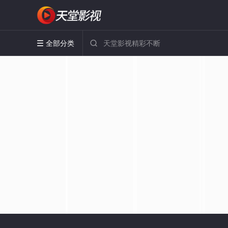
全部分类

