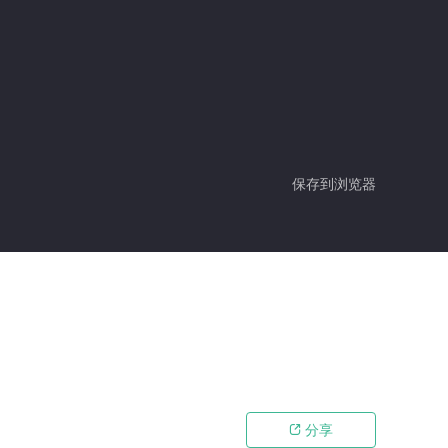
保存到浏览器
分享
