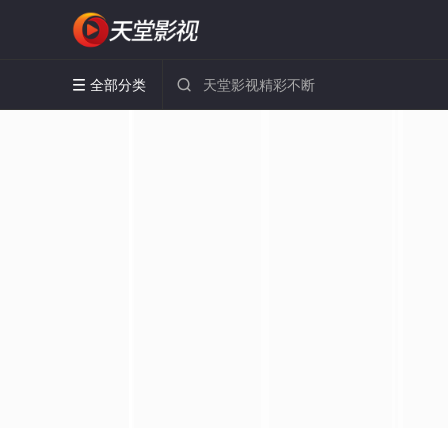
全部分类

