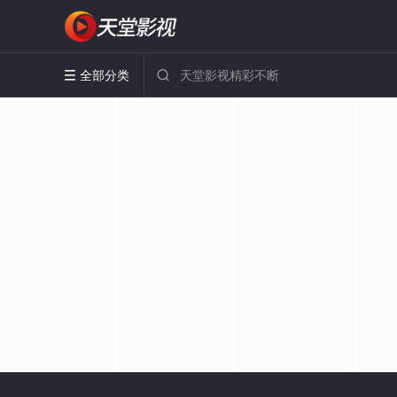
全部分类

