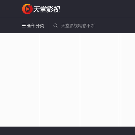
全部分类

