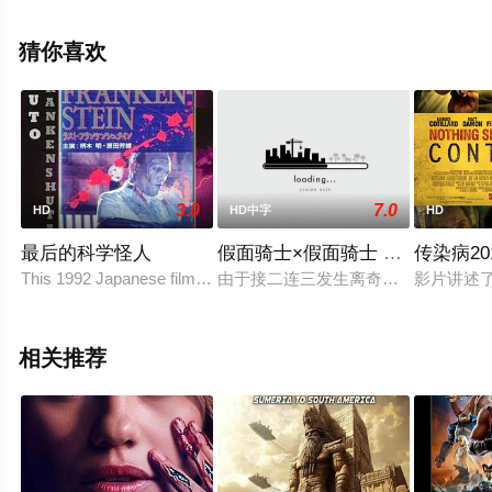
纳·博克,玛莱内·布罗,厄文·吉瑟,约翰内斯·赫格曼,斯凯·霍夫
曼,约翰内斯·沙伊德魏勒,马丁·乌特克等演员精彩演绎的其
猜你喜欢
它电影，手机免费观看高清无删减完整版电影就上天堂电
影网，更多剧情信息可移步至豆瓣电影、电视猫或剧情网
等平台了解。
3.0
7.0
HD
HD中字
HD
最后的科学怪人
假面骑士×假面骑士 Ghost Drive 
传染病20
This 1992 Japanese film tells the story of a scientist who sets out 
由于接二连三发生离奇事件，泊进之介
影片讲述了
相关推荐