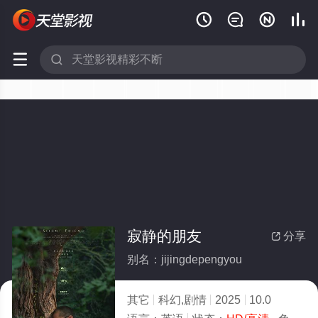






寂静的朋友
分享

别名：jijingdepengyou
其它
科幻,剧情
2025
10.0