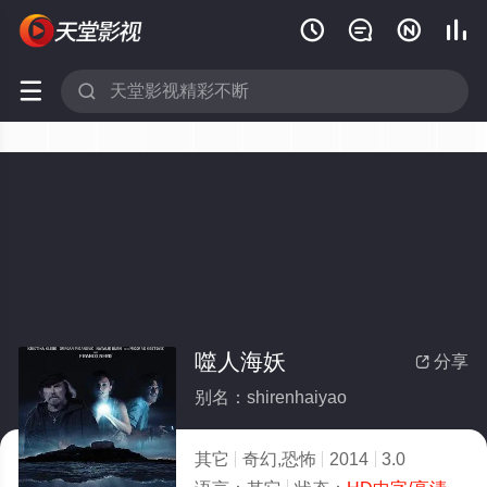






噬人海妖
分享

别名：shirenhaiyao
其它
奇幻,恐怖
2014
3.0